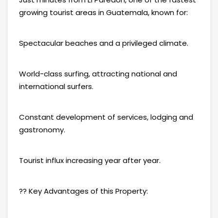
growing tourist areas in Guatemala, known for:
Spectacular beaches and a privileged climate.
World-class surfing, attracting national and
international surfers.
Constant development of services, lodging and
gastronomy.
Tourist influx increasing year after year.
?? Key Advantages of this Property: