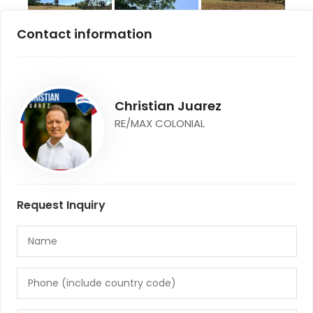
Contact information
Christian Juarez
RE/MAX COLONIAL
Request Inquiry