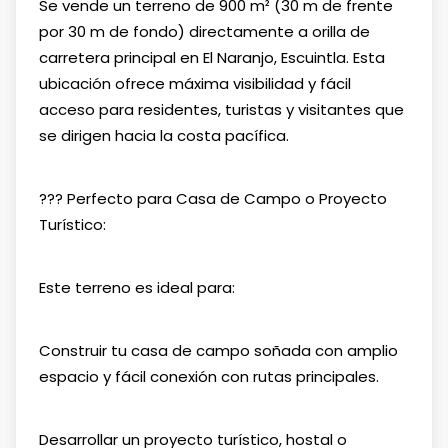
Se vende un terreno de 900 m² (30 m de frente
por 30 m de fondo) directamente a orilla de
carretera principal en El Naranjo, Escuintla. Esta
ubicación ofrece máxima visibilidad y fácil
acceso para residentes, turistas y visitantes que
se dirigen hacia la costa pacífica.
??? Perfecto para Casa de Campo o Proyecto
Turístico:
Este terreno es ideal para:
Construir tu casa de campo soñada con amplio
espacio y fácil conexión con rutas principales.
Desarrollar un proyecto turístico, hostal o