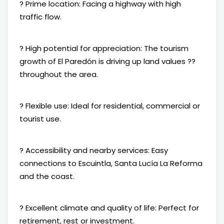
? Prime location: Facing a highway with high
traffic flow.
? High potential for appreciation: The tourism
growth of El Paredón is driving up land values ??
throughout the area.
? Flexible use: Ideal for residential, commercial or
tourist use.
? Accessibility and nearby services: Easy
connections to Escuintla, Santa Lucía La Reforma
and the coast.
? Excellent climate and quality of life: Perfect for
retirement, rest or investment.