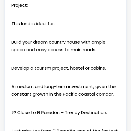
Project:
This land is ideal for:
Build your dream country house with ample
space and easy access to main roads.
Develop a tourism project, hostel or cabins.
A medium and long-term investment, given the
constant growth in the Pacific coastal corridor.
?? Close to El Paredón – Trendy Destination:
Just minutes from El Paredón, one of the fastest