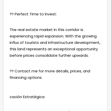
?? Perfect Time to Invest:
The real estate market in this corridor is
experiencing rapid expansion. With the growing
influx of tourists and infrastructure development,
this land represents an exceptional opportunity
before prices consolidate further upwards.
?? Contact me for more details, prices, and
financing options.
cación Estratégica: