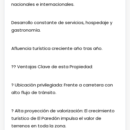
nacionales e internacionales.
Desarrollo constante de servicios, hospedaje y
gastronomía.
Afluencia turística creciente año tras año.
?? Ventajas Clave de esta Propiedad:
? Ubicación privilegiada: Frente a carretera con
alto flujo de tránsito.
? Alta proyección de valorización: El crecimiento
turístico de El Paredón impulsa el valor de
terrenos en toda la zona.