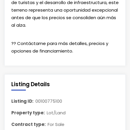
de turistas y el desarrollo de infraestructura, este
terreno representa una oportunidad excepcional
antes de que los precios se consoliden aún más
al alza.
?? Contáctame para más detalles, precios y
opciones de financiamiento.
Listing Details
Listing ID:
00100775100
Property type:
Lot/Land
Contract type:
For Sale