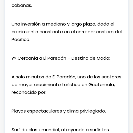
cabañas.
Una inversión a mediano y largo plazo, dado el
crecimiento constante en el corredor costero del
Pacífico.
?? Cercanía a El Paredón – Destino de Moda:
A solo minutos de El Paredón, uno de los sectores
de mayor crecimiento turístico en Guatemala,
reconocido por:
Playas espectaculares y clima privilegiado.
Surf de clase mundial, atrayendo a surfistas