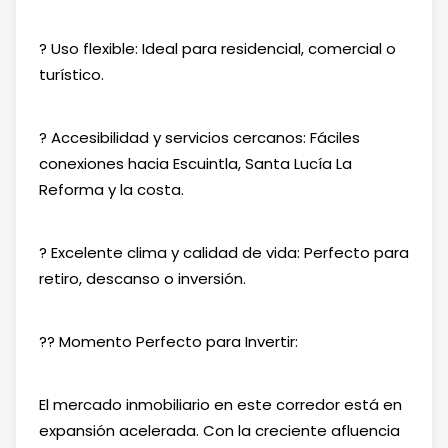
? Uso flexible: Ideal para residencial, comercial o
turístico.
? Accesibilidad y servicios cercanos: Fáciles
conexiones hacia Escuintla, Santa Lucía La
Reforma y la costa.
? Excelente clima y calidad de vida: Perfecto para
retiro, descanso o inversión.
?? Momento Perfecto para Invertir:
El mercado inmobiliario en este corredor está en
expansión acelerada. Con la creciente afluencia