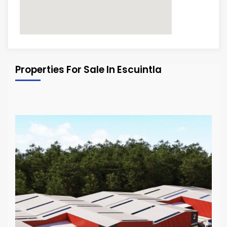
Properties For Sale In Escuintla