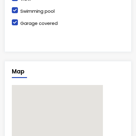
Swimming pool
Garage covered
Map