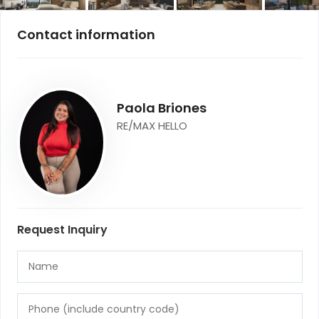
Contact information
Paola Briones
RE/MAX HELLO
Request Inquiry