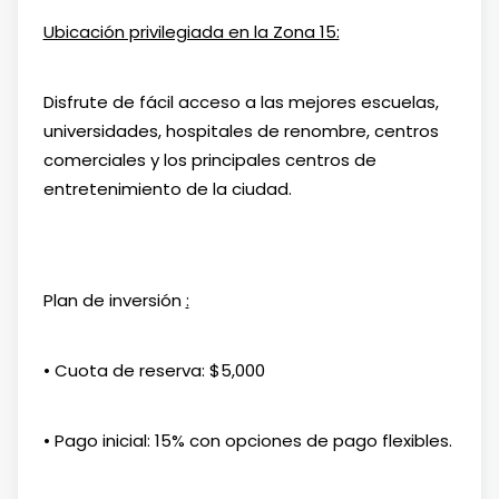
Ubicación privilegiada en la Zona 15:
Disfrute de fácil acceso a las mejores escuelas,
universidades, hospitales de renombre, centros
comerciales y los principales centros de
entretenimiento de la ciudad.
Plan de inversión
:
• Cuota de reserva: $5,000
• Pago inicial: 15% con opciones de pago flexibles.