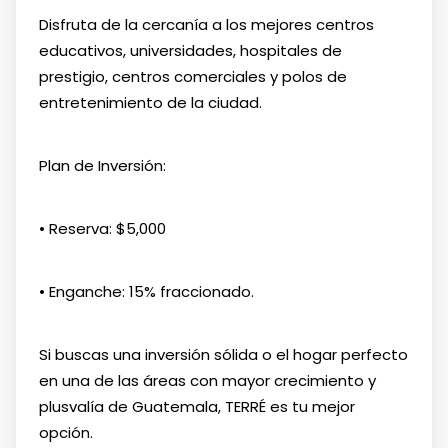
Disfruta de la cercanía a los mejores centros
educativos, universidades, hospitales de
prestigio, centros comerciales y polos de
entretenimiento de la ciudad.
Plan de Inversión:
• Reserva: $5,000
• Enganche: 15% fraccionado.
Si buscas una inversión sólida o el hogar perfecto
en una de las áreas con mayor crecimiento y
plusvalía de Guatemala, TERRÉ es tu mejor
opción.