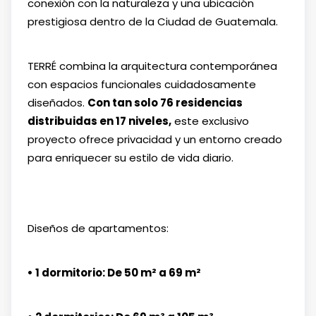
conexión con la naturaleza y una ubicación
prestigiosa dentro de la Ciudad de Guatemala.
TERRÉ combina la arquitectura contemporánea
con espacios funcionales cuidadosamente
diseñados.
Con tan solo 76 residencias
distribuidas en 17 niveles,
este exclusivo
proyecto ofrece privacidad y un entorno creado
para enriquecer su estilo de vida diario.
Diseños de apartamentos:
• 1 dormitorio: De 50 m² a 69 m²