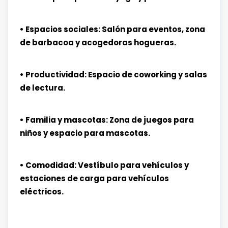
• Espacios sociales: Salón para eventos, zona
de barbacoa y acogedoras hogueras.
• Productividad: Espacio de coworking y salas
de lectura.
• Familia y mascotas: Zona de juegos para
niños y espacio para mascotas.
• Comodidad: Vestíbulo para vehículos y
estaciones de carga para vehículos
eléctricos.