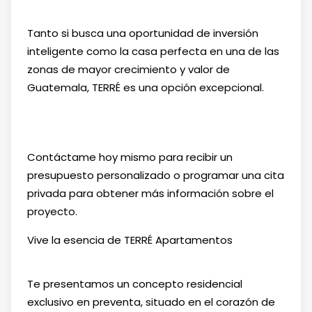
Tanto si busca una oportunidad de inversión
inteligente como la casa perfecta en una de las
zonas de mayor crecimiento y valor de
Guatemala, TERRÉ es una opción excepcional.
Contáctame hoy mismo para recibir un
presupuesto personalizado o programar una cita
privada para obtener más información sobre el
proyecto.
Vive la esencia de TERRÉ Apartamentos
Te presentamos un concepto residencial
exclusivo en preventa, situado en el corazón de