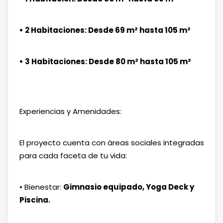
• 2 Habitaciones: Desde 69 m² hasta 105 m²
• 3 Habitaciones: Desde 80 m² hasta 105 m²
Experiencias y Amenidades:
El proyecto cuenta con áreas sociales integradas
para cada faceta de tu vida:
• Bienestar:
Gimnasio equipado, Yoga Deck y
Piscina.