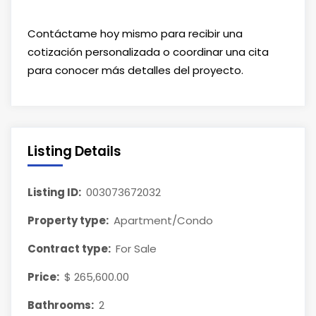
Contáctame hoy mismo para recibir una
cotización personalizada o coordinar una cita
para conocer más detalles del proyecto.
Listing Details
Listing ID:
003073672032
Property type:
Apartment/Condo
Contract type:
For Sale
Price:
$ 265,600.00
Bathrooms:
2