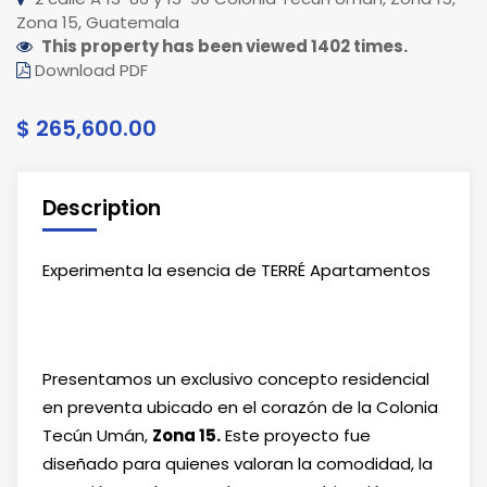
Zona 15, Guatemala
This property has been viewed 1402 times.
Download PDF
$ 265,600.00
Description
Experimenta la esencia de TERRÉ Apartamentos
Presentamos un exclusivo concepto residencial
en preventa ubicado en el corazón de la Colonia
Tecún Umán,
Zona 15.
Este proyecto fue
diseñado para quienes valoran la comodidad, la