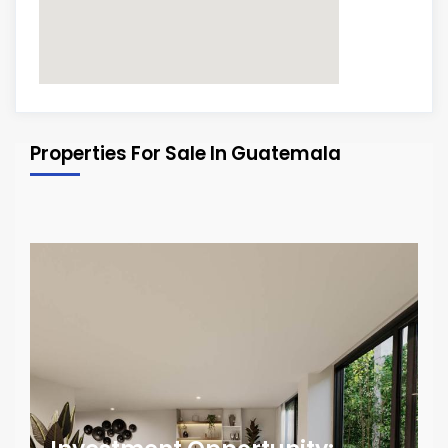
Properties For Sale In Guatemala